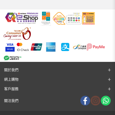
關於我們
網上購物
客戶服務
關注我們