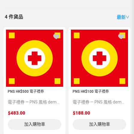
4 件貨品
最新
∨
PNS HK$500 電子禮券
PNS HK$100 電子禮券
電子禮券 — PNS 風格 demo 占位商品，方便首頁與分類頁版位演示，上線前由業務替換為真實 SKU。
電子禮券 — PNS 風格 demo 占位商品，方便首頁與分類頁版位演示，上線前由業務替換為真實 SKU。
$483.00
$188.00
加入購物車
加入購物車