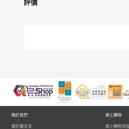
評價
關於我們
網上購物
關於優生活
網上購物流