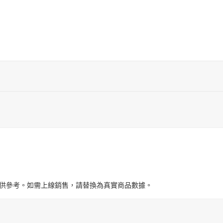
與圖片僅供參考。如需上線銷售，請替換為真實商品數據。