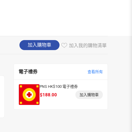
加入購物車
加入我的購物清單
電子禮券
查看所有
PNS HK$100 電子禮券
$
188.00
加入購物車