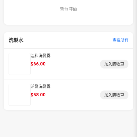
暫無評價
洗髮水
查看所有
溫和洗髮露
$
66.00
加入購物車
活髮洗髮露
$
58.00
加入購物車