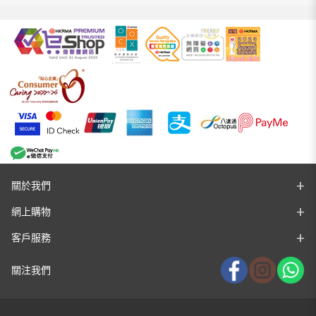
關於我們
網上購物
客戶服務
關注我們