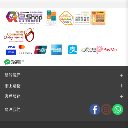
關於我們
網上購物
客戶服務
關注我們