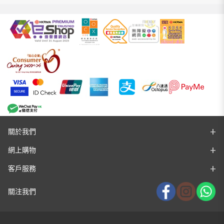
關於我們
網上購物
客戶服務
關注我們