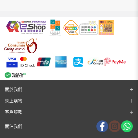
關於我們
網上購物
客戶服務
關注我們