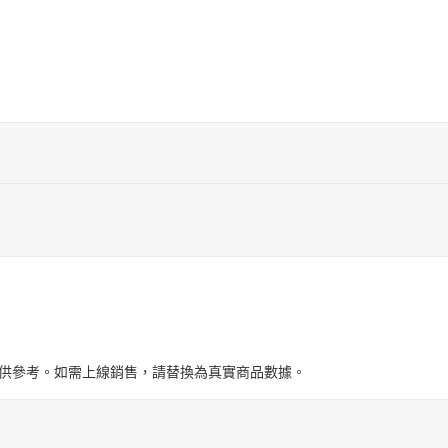
與圖片僅供參考。如需上線銷售，請替換為真實商品數據。