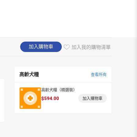
加入購物車
加入我的購物清單
高齡犬糧
查看所有
高齡犬糧（精選裝）
$
594.00
加入購物車