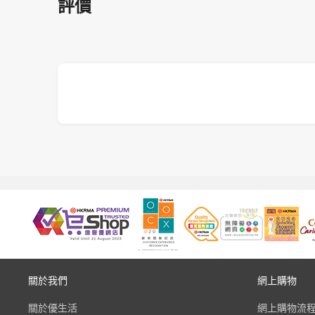
評價
關於我們
網上購物
關於優生活
網上購物流