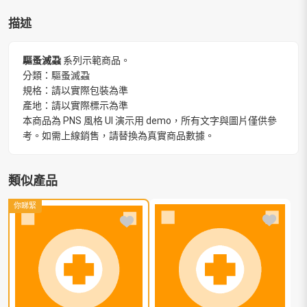
描述
驅蚤滅蝨
系列示範商品。
分類：驅蚤滅蝨
規格：請以實際包裝為準
產地：請以實際標示為準
本商品為 PNS 風格 UI 演示用 demo，所有文字與圖片僅供參
考。如需上線銷售，請替換為真實商品數據。
類似產品
你睇緊