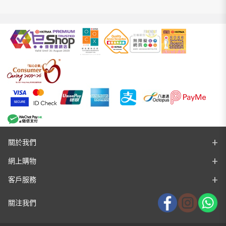
關於我們
網上購物
客戶服務
關注我們