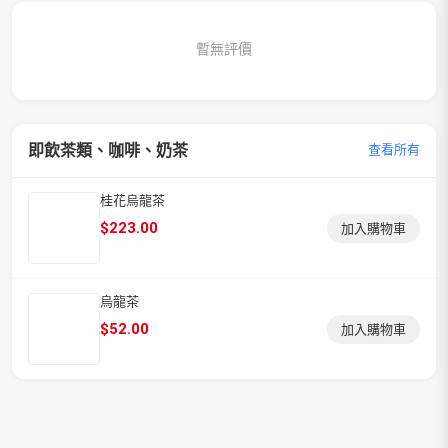
暫無評價
即飲茶類、咖啡、奶茶
查看所有
桂花烏龍茶
$
223.00
加入購物車
烏龍茶
$
52.00
加入購物車