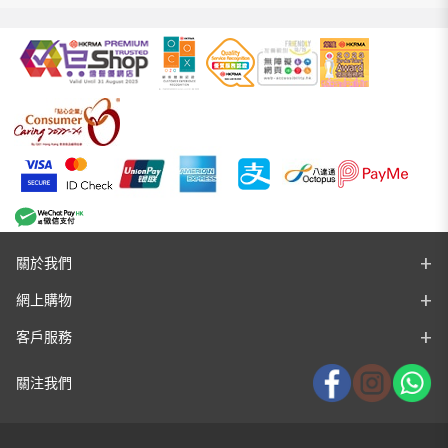
關於我們
網上購物
客戶服務
關注我們