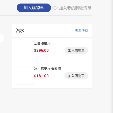
加入購物車
加入我的購物清單
汽水
查看所有
法國礦泉水
$
296.00
加入購物車
冰川礦泉水 塑料瓶
$
181.00
加入購物車