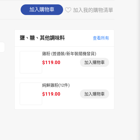
加入購物車
加入我的購物清單
鹽、糖、其他調味料
查看所有
雞粉 (普通裝/新年裝隨機發貨)
$
119.00
加入購物車
純鮮雞粉(12件)
$
119.00
加入購物車