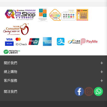
關於我們
網上購物
客戶服務
關注我們