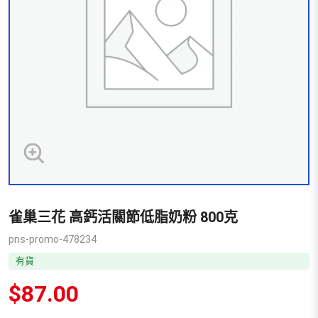
雀巢三花 高鈣活關節低脂奶粉 800克
pns-promo-478234
有貨
$
87.00