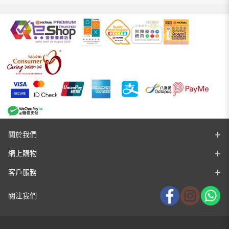
關於我們
網上購物
客戶服務
關注我們