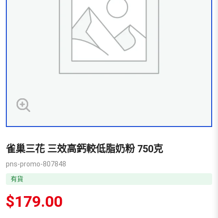
雀巢三花 三效高鈣較低脂奶粉 750克
pns-promo-807848
有貨
$
179.00