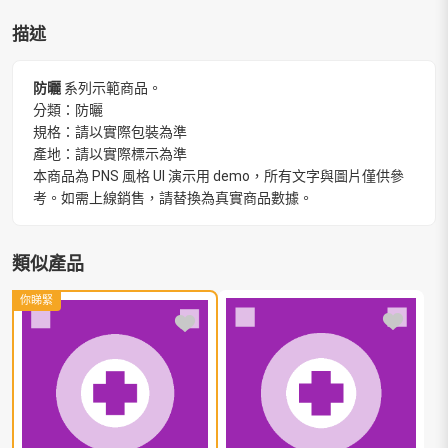
描述
防曬
系列示範商品。
分類：防曬
規格：請以實際包裝為準
產地：請以實際標示為準
本商品為 PNS 風格 UI 演示用 demo，所有文字與圖片僅供參
考。如需上線銷售，請替換為真實商品數據。
類似產品
你睇緊