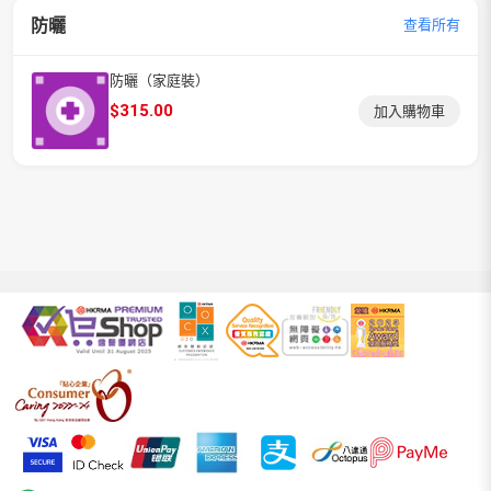
防曬
查看所有
防曬（家庭裝）
$
315.00
加入購物車