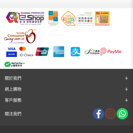
關於我們
網上購物
客戶服務
關注我們