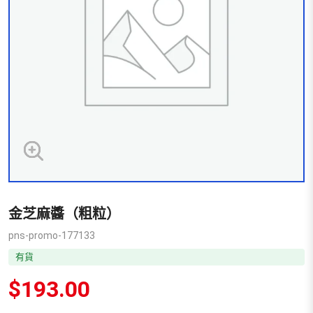
金芝麻醬（粗粒）
pns-promo-177133
有貨
$
193.00