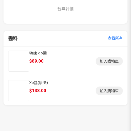
暫無評價
醬料
查看所有
特辣ｘo醬
$
89.00
加入購物車
Xo醬(原味)
$
138.00
加入購物車