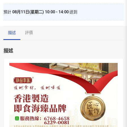
量
預計
08月11日(星期二) 10:00 - 14:00
送到
描述
評價
描述