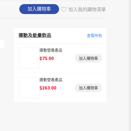
加入購物車
加入我的購物清單
運動及能量飲品
查看所有
運動營養產品
$
75.00
加入購物車
運動營養產品
$
263.00
加入購物車