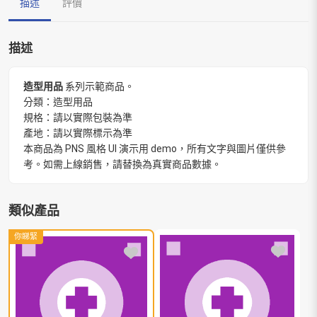
描述
評價
描述
造型用品
系列示範商品。
分類：造型用品
規格：請以實際包裝為準
產地：請以實際標示為準
本商品為 PNS 風格 UI 演示用 demo，所有文字與圖片僅供參
考。如需上線銷售，請替換為真實商品數據。
類似產品
你睇緊