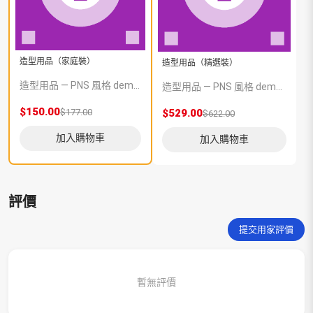
造型用品（家庭裝）
造型用品（精選裝）
造型用品 — PNS 風格 demo 占位商品，方便首頁與分類頁版位演示，上線前由業務替換為真實 SKU。
造型用品 — PNS 風格 demo 占位商品，方便首頁與分類頁版位演示，上線前由業務替換為真實 SKU。
$150.00
$177.00
$529.00
$622.00
加入購物車
加入購物車
評價
提交用家評價
暫無評價