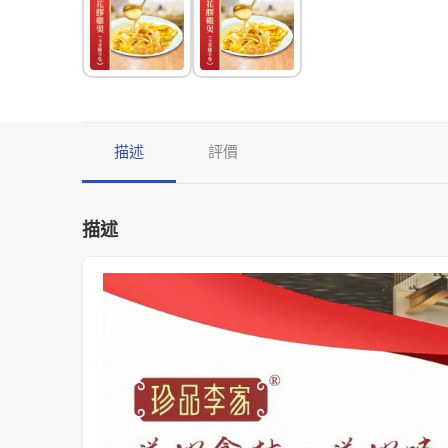
描述
評價
描述