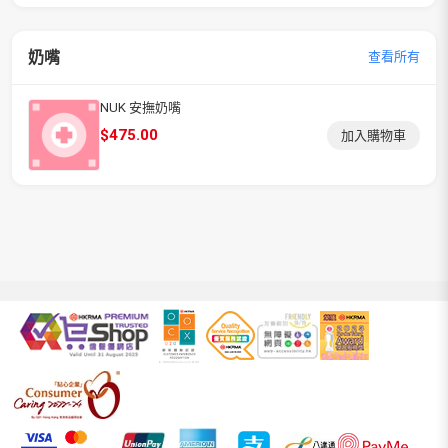
奶嘴
查看所有
NUK 安撫奶嘴
$
475.00
加入購物車