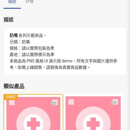
描述
評價
描述
奶嘴
系列示範商品。
分類：奶嘴
規格：請以實際包裝為準
產地：請以實際標示為準
本商品為 PNS 風格 UI 演示用 demo，所有文字與圖片僅供參
考。如需上線銷售，請替換為真實商品數據。
類似產品
你睇緊