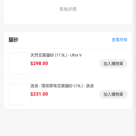
暫無評價
貓砂
查看所有
天然豆腐貓砂 (17.5L) - Ultra V
$
298.00
加入購物車
浪浪 - 環保原味豆腐貓砂 (15L) - 浪浪
$
231.00
加入購物車