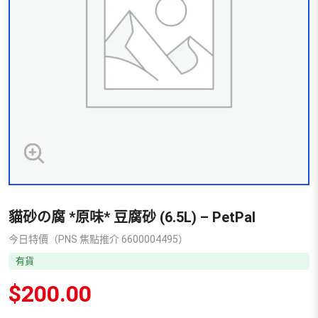
貓砂の腐 *原味* 豆腐砂 (6.5L) – PetPal
今日特價（PNS 焦點推介 6600004495）
有貨
$
200.00