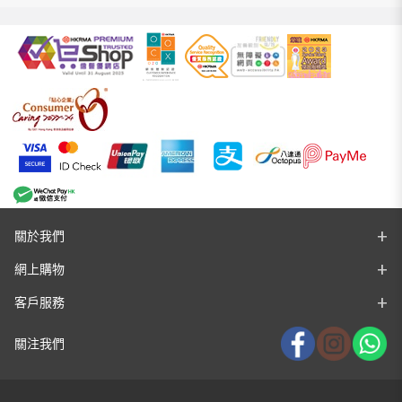
關於我們
網上購物
客戶服務
關注我們