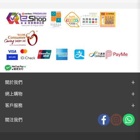
關於我們
網上購物
客戶服務
關注我們