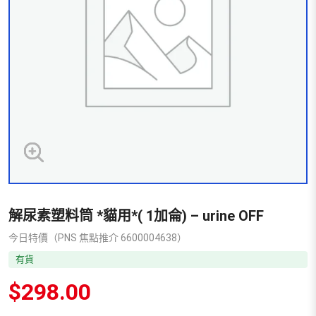
解尿素塑料筒 *貓用*( 1加侖) – urine OFF
今日特價（PNS 焦點推介 6600004638）
有貨
$
298.00