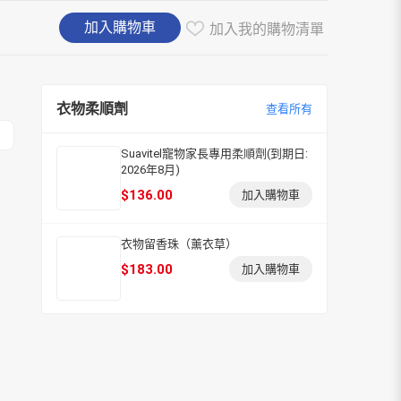
加入購物車
加入我的購物清單
衣物柔順劑
查看所有
Suavitel寵物家長專用柔順劑(到期日:
2026年8月)
$
136.00
加入購物車
衣物留香珠（薰衣草）
$
183.00
加入購物車