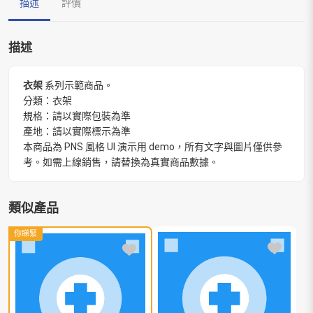
描述
評價
描述
衣架
系列示範商品。
分類：衣架
規格：請以實際包裝為準
產地：請以實際標示為準
本商品為 PNS 風格 UI 演示用 demo，所有文字與圖片僅供參
考。如需上線銷售，請替換為真實商品數據。
類似產品
你睇緊