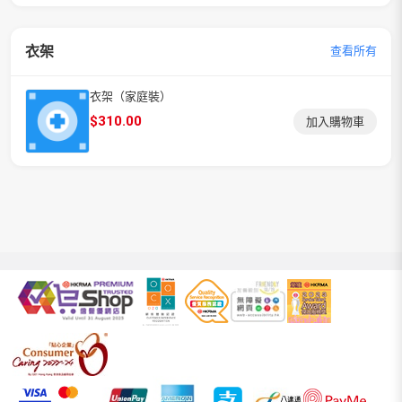
衣架
查看所有
衣架（家庭裝）
$
310.00
加入購物車