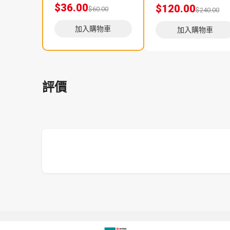
$36.00
$120.00
$60.00
$240.00
加入購物車
加入購物車
評價