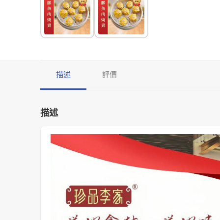
描述
評價
描述