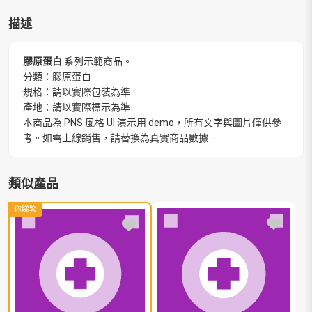
描述
膠原蛋白
系列示範商品。
分類：膠原蛋白
規格：請以實際包裝為準
產地：請以實際標示為準
本商品為 PNS 風格 UI 演示用 demo，所有文字與圖片僅供參
考。如需上線銷售，請替換為真實商品數據。
類似產品
你睇緊