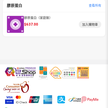
膠原蛋白
查看所有
膠原蛋白（家庭裝）
$
637.00
加入購物車