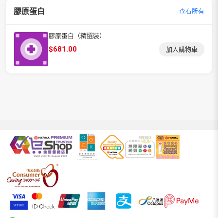
膠原蛋白
查看所有
膠原蛋白（精選裝）
$
681.00
加入購物車