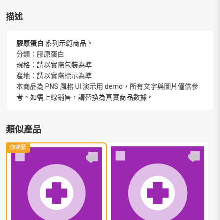
描述
膠原蛋白
系列示範商品。
分類：膠原蛋白
規格：請以實際包裝為準
產地：請以實際標示為準
本商品為 PNS 風格 UI 演示用 demo，所有文字與圖片僅供參
考。如需上線銷售，請替換為真實商品數據。
類似產品
你睇緊