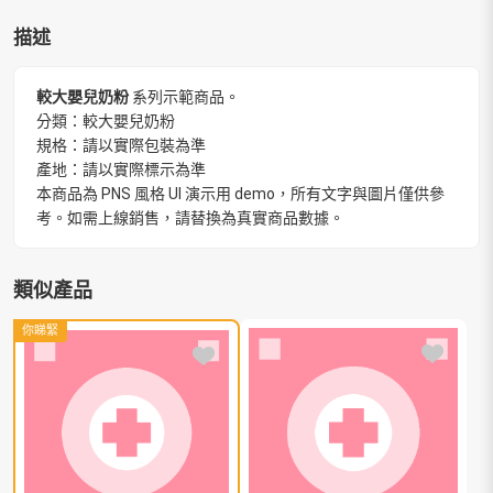
描述
較大嬰兒奶粉
系列示範商品。
分類：較大嬰兒奶粉
規格：請以實際包裝為準
產地：請以實際標示為準
本商品為 PNS 風格 UI 演示用 demo，所有文字與圖片僅供參
考。如需上線銷售，請替換為真實商品數據。
類似產品
你睇緊