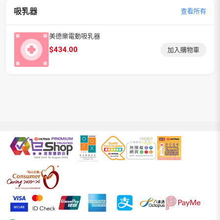
吸乳器
查看所有
美德樂電動吸乳器
$
434.00
加入購物車