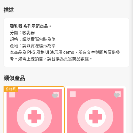
描述
吸乳器
系列示範商品。
分類：吸乳器
規格：請以實際包裝為準
產地：請以實際標示為準
本商品為 PNS 風格 UI 演示用 demo，所有文字與圖片僅供參
考。如需上線銷售，請替換為真實商品數據。
類似產品
你睇緊