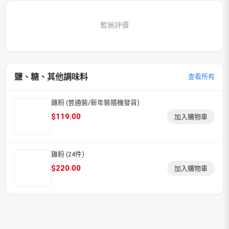
暫無評價
鹽、糖、其他調味料
查看所有
雞粉 (普通裝/新年裝隨機發貨)
$
119.00
加入購物車
雞粉 (24件)
$
220.00
加入購物車