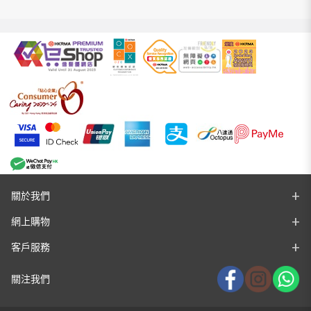
關於我們
網上購物
客戶服務
關注我們