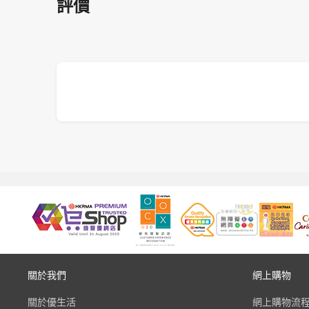
評價
關於我們
網上購物
關於優生活
網上購物流