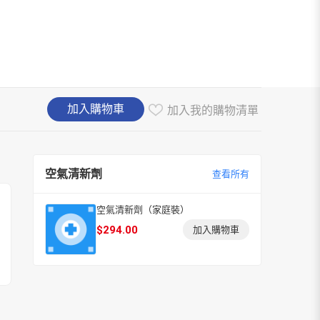
加入購物車
加入我的購物清單
空氣清新劑
查看所有
空氣清新劑（家庭裝）
$
294.00
加入購物車