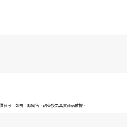
與圖片僅供參考。如需上線銷售，請替換為真實商品數據。