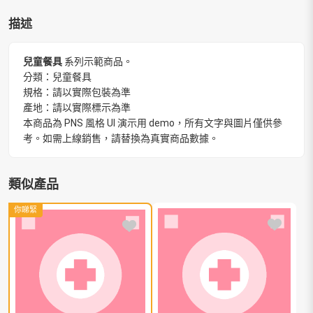
描述
兒童餐具
系列示範商品。
分類：兒童餐具
規格：請以實際包裝為準
產地：請以實際標示為準
本商品為 PNS 風格 UI 演示用 demo，所有文字與圖片僅供參
考。如需上線銷售，請替換為真實商品數據。
類似產品
你睇緊