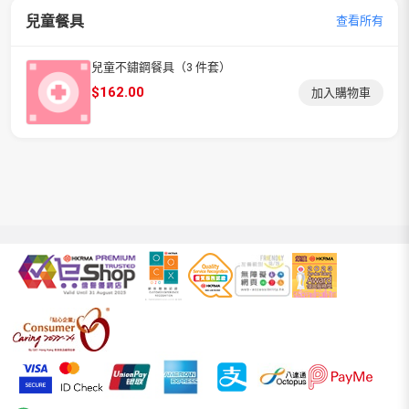
兒童餐具
查看所有
兒童不鏽鋼餐具（3 件套）
$
162.00
加入購物車