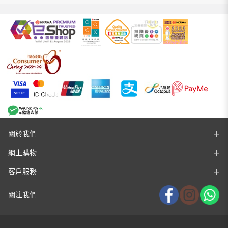
關於我們
網上購物
客戶服務
關注我們