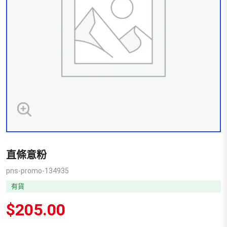
直條意粉
pns-promo-134935
有貨
$
205.00