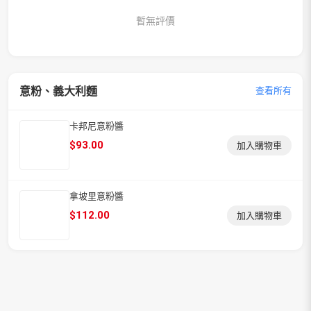
暫無評價
意粉、義大利麵
查看所有
卡邦尼意粉醬
$
93.00
加入購物車
拿坡里意粉醬
$
112.00
加入購物車