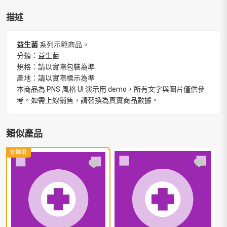
描述
益生菌
系列示範商品。
分類：益生菌
規格：請以實際包裝為準
產地：請以實際標示為準
本商品為 PNS 風格 UI 演示用 demo，所有文字與圖片僅供參
考。如需上線銷售，請替換為真實商品數據。
類似產品
你睇緊