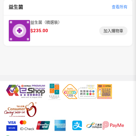
益生菌
查看所有
益生菌（精選裝）
$
235.00
加入購物車