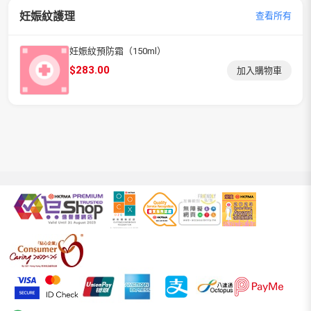
妊娠紋護理
查看所有
妊娠紋預防霜（150ml）
$
283.00
加入購物車