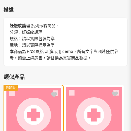
描述
妊娠紋護理
系列示範商品。
分類：妊娠紋護理
規格：請以實際包裝為準
產地：請以實際標示為準
本商品為 PNS 風格 UI 演示用 demo，所有文字與圖片僅供參
考。如需上線銷售，請替換為真實商品數據。
類似產品
你睇緊