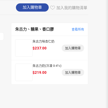
加入購物車
加入我的購物清單
朱古力、糖果、香口膠
查看所有
朱古力味杏仁奶
$
237.00
加入購物車
朱古力奶(冷凍 0-4°c)
$
219.00
加入購物車