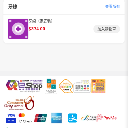
牙線
查看所有
牙線（家庭裝）
$
374.00
加入購物車