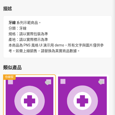
描述
牙線
系列示範商品。
分類：牙線
規格：請以實際包裝為準
產地：請以實際標示為準
本商品為 PNS 風格 UI 演示用 demo，所有文字與圖片僅供參
考。如需上線銷售，請替換為真實商品數據。
類似產品
你睇緊