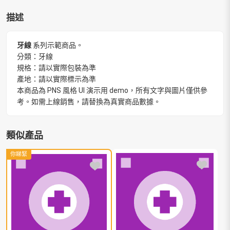
描述
牙線
系列示範商品。
分類：牙線
規格：請以實際包裝為準
產地：請以實際標示為準
本商品為 PNS 風格 UI 演示用 demo，所有文字與圖片僅供參
考。如需上線銷售，請替換為真實商品數據。
類似產品
你睇緊