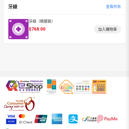
牙線
查看所有
牙線（精選裝）
$
768.00
加入購物車