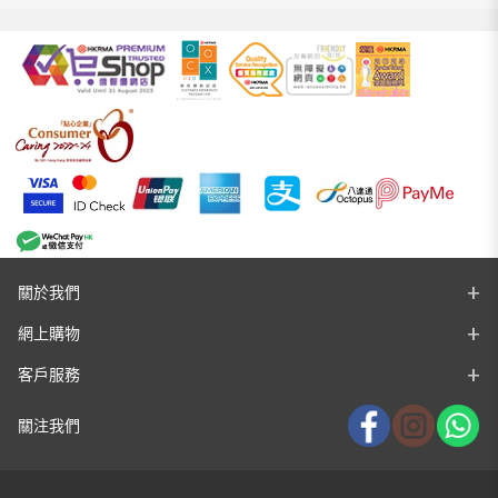
關於我們
網上購物
客戶服務
關注我們