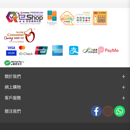
關於我們
網上購物
客戶服務
關注我們