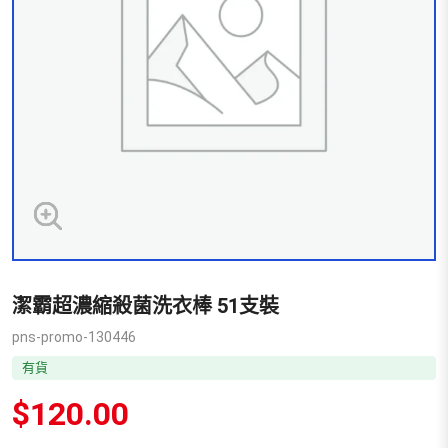
潔霸超濃縮殺菌洗衣棒 51支裝
pns-promo-130446
有貨
$
120.00