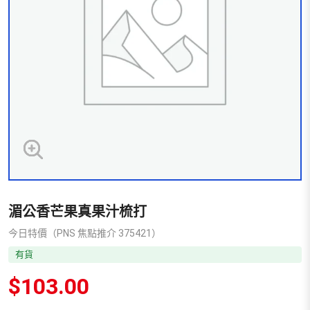
湄公香芒果真果汁梳打
今日特價（PNS 焦點推介 375421）
有貨
$
103.00