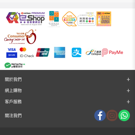
關於我們
網上購物
客戶服務
關注我們