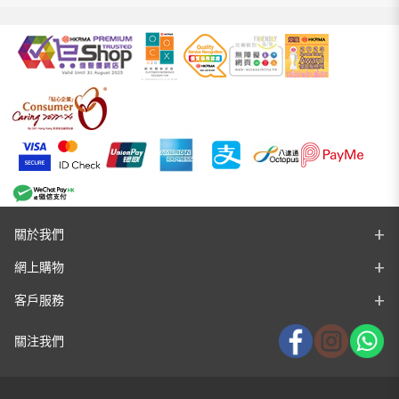
關於我們
網上購物
客戶服務
關注我們