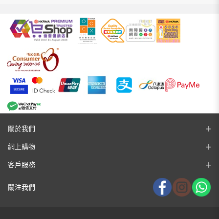
關於我們
網上購物
客戶服務
關注我們