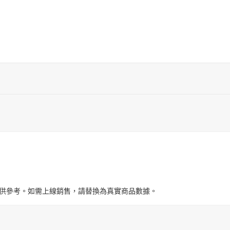
與圖片僅供參考。如需上線銷售，請替換為真實商品數據。