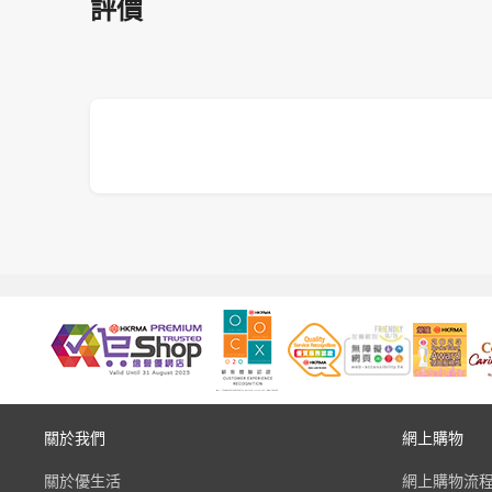
評價
關於我們
網上購物
關於優生活
網上購物流