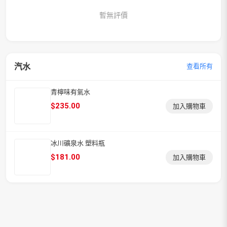
暫無評價
汽水
查看所有
青檸味有氣水
$
235.00
加入購物車
冰川礦泉水 塑料瓶
$
181.00
加入購物車