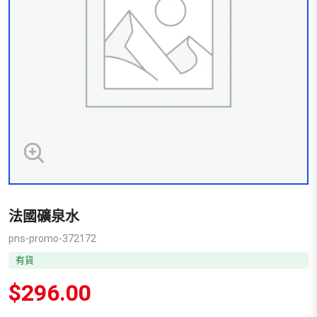
法國礦泉水
pns-promo-372172
有貨
$
296.00