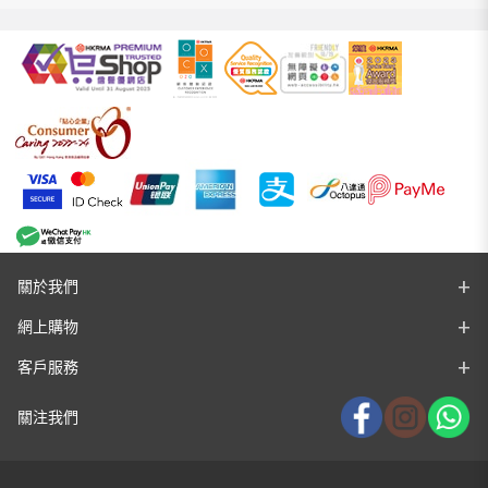
關於我們
網上購物
客戶服務
關注我們