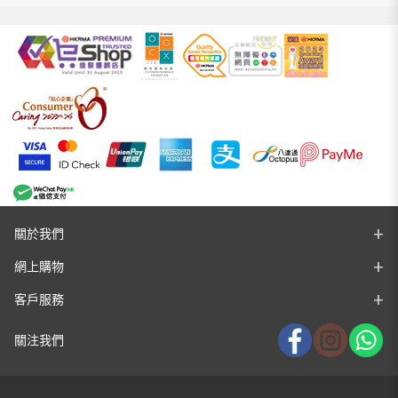
關於我們
網上購物
客戶服務
關注我們