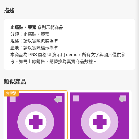
描述
止痛貼、藥膏
系列示範商品。
分類：止痛貼、藥膏
規格：請以實際包裝為準
產地：請以實際標示為準
本商品為 PNS 風格 UI 演示用 demo，所有文字與圖片僅供參
考。如需上線銷售，請替換為真實商品數據。
類似產品
你睇緊