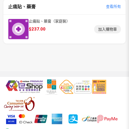
止痛貼、藥膏
查看所有
止痛貼、藥膏（家庭裝）
$
237.00
加入購物車