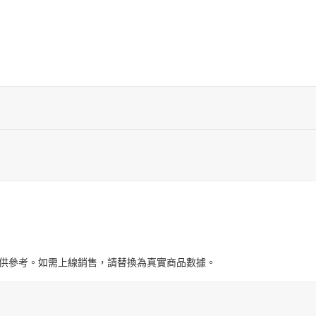
與圖片僅供參考。如需上線銷售，請替換為真實商品數據。