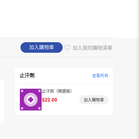
加入購物車
加入我的購物清單
止汗劑
查看所有
止汗劑（精選裝）
$
22.00
加入購物車