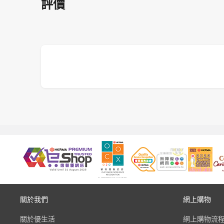
評價
關於我們
網上購物
關於優生活
網上購物流