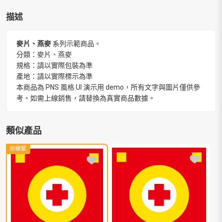
描述
麥片、燕麥
系列示範商品。
分類：麥片、燕麥
規格：請以實際包裝為準
產地：請以實際標示為準
本商品為 PNS 風格 UI 演示用 demo，所有文字與圖片僅供參
考。如需上線銷售，請替換為真實商品數據。
類似產品
你睇緊